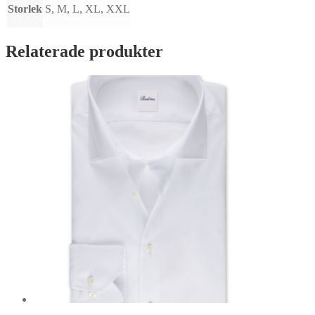
Storlek
S, M, L, XL, XXL
Relaterade produkter