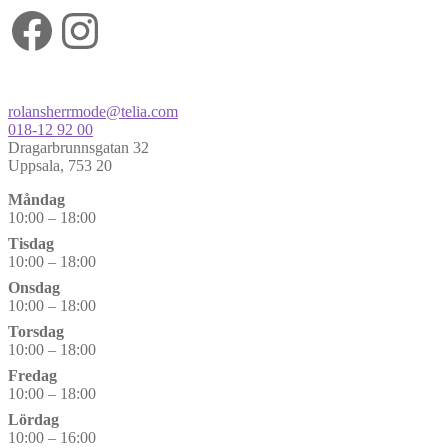
Facebook
Instagram
rolansherrmode@telia.com
018-12 92 00
Dragarbrunnsgatan 32
Uppsala
,
753 20
Måndag
10:00 – 18:00
Tisdag
10:00 – 18:00
Onsdag
10:00 – 18:00
Torsdag
10:00 – 18:00
Fredag
10:00 – 18:00
Lördag
10:00 – 16:00