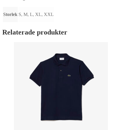
Storlek
S, M, L, XL, XXL
Relaterade produkter