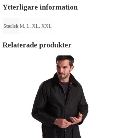
mängd
Ytterligare information
Storlek
M, L, XL, XXL
Relaterade produkter