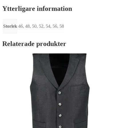
Ytterligare information
Storlek
46, 48, 50, 52, 54, 56, 58
Relaterade produkter