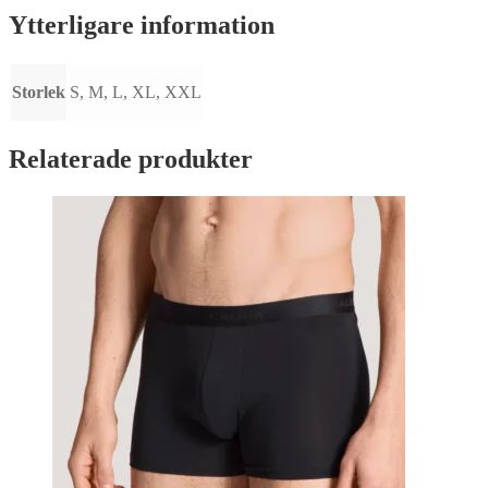
Ytterligare information
Storlek
S, M, L, XL, XXL
Relaterade produkter