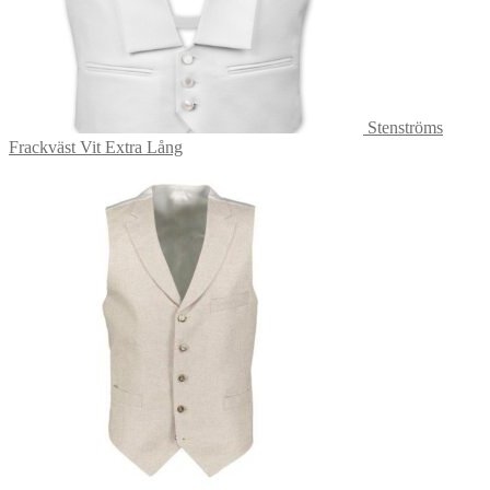
Stenströms
Frackväst Vit Extra Lång