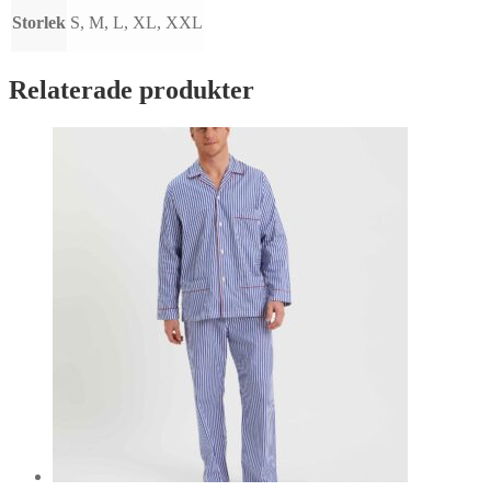
Storlek
S, M, L, XL, XXL
Relaterade produkter